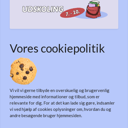
Vores cookiepolitik
Vi vil vi gerne tilbyde en overskuelig og brugervenlig
hjemmeside med informationer og tilbud, som er
relevante for dig. For at det kan lade sig gøre, indsamler
vi ved hjælp af cookies oplysninger om, hvordan du og
andre besøgende bruger hjemmesiden.