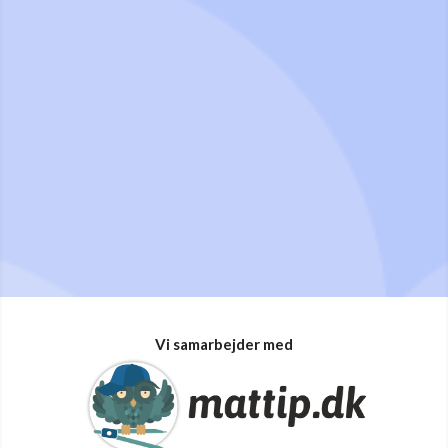
Vi samarbejder med