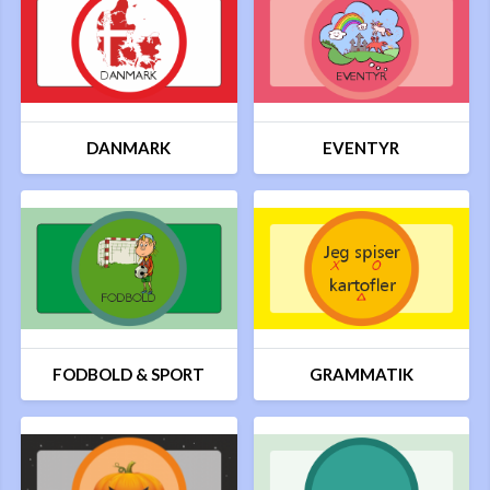
DANMARK
EVENTYR
FODBOLD & SPORT
GRAMMATIK