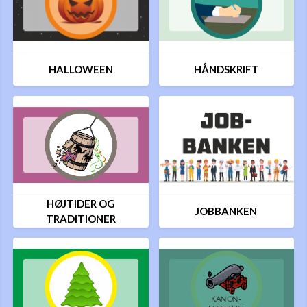
HALLOWEEN
HÅNDSKRIFT
HØJTIDER OG
JOBBANKEN
TRADITIONER