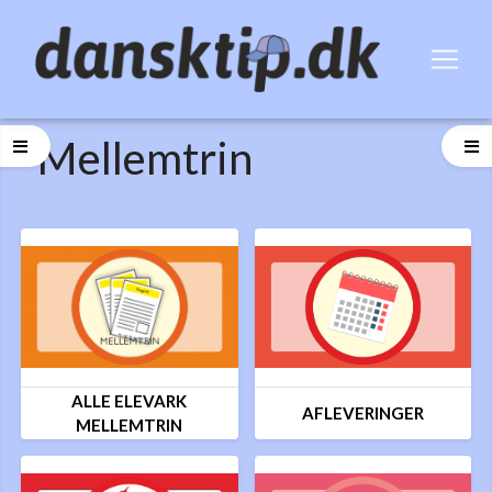
Mellemtrin
ALLE ELEVARK
AFLEVERINGER
MELLEMTRIN