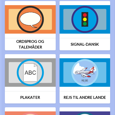
ORDSPROG OG
SIGNAL-DANSK
TALEMÅDER
PLAKATER
REJS TIL ANDRE LANDE