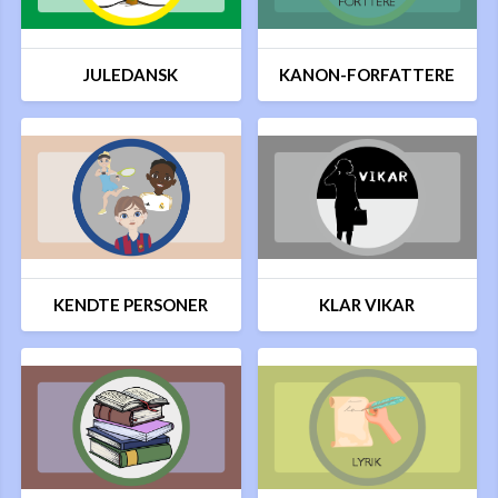
JULEDANSK
KANON-FORFATTERE
KENDTE PERSONER
KLAR VIKAR