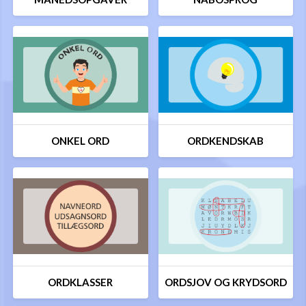
ONKEL ORD
ORDKENDSKAB
ORDKLASSER
ORDSJOV OG KRYDSORD