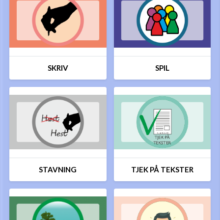
SKRIV
SPIL
STAVNING
TJEK PÅ TEKSTER