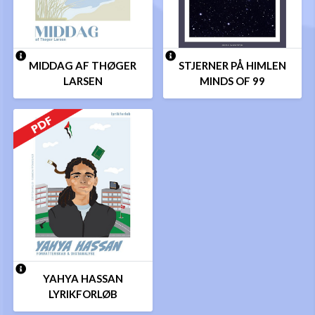
MIDDAG AF THØGER
STJERNER PÅ HIMLEN
LARSEN
MINDS OF 99
YAHYA HASSAN
LYRIKFORLØB