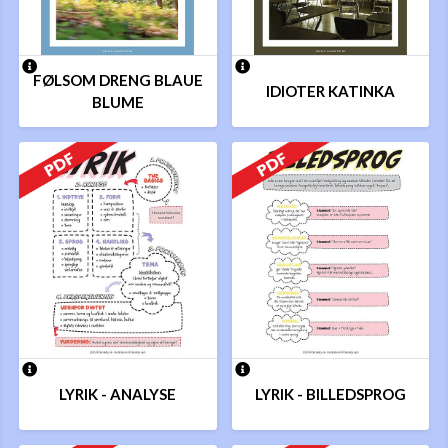
FØLSOM DRENG BLAUE
IDIOTER KATINKA
BLUME
LYRIK - ANALYSE
LYRIK - BILLEDSPROG