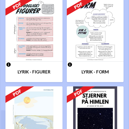
LYRIK - FIGURER
LYRIK - FORM