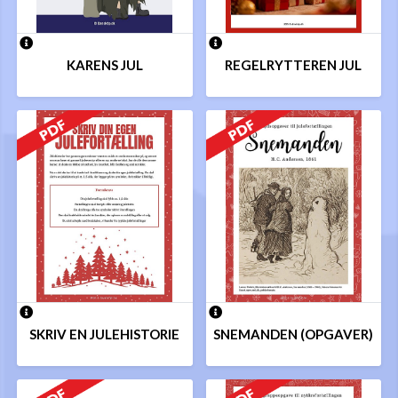
KARENS JUL
REGELRYTTEREN JUL
SKRIV EN JULEHISTORIE
SNEMANDEN (OPGAVER)