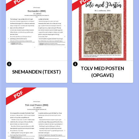
TOLV MED POSTEN
SNEMANDEN (TEKST)
(OPGAVE)