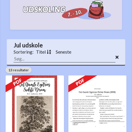
Jul udskole
Titel
Seneste
Sortering:
13 resultater