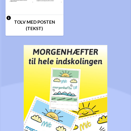
TOLV MED POSTEN
(TEKST)