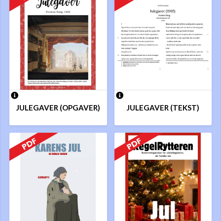
JULEGAVER (OPGAVER)
JULEGAVER (TEKST)