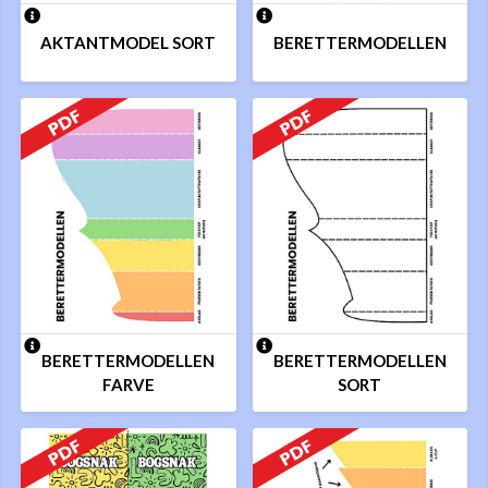
AKTANTMODEL SORT
BERETTERMODELLEN
BERETTERMODELLEN
BERETTERMODELLEN
FARVE
SORT