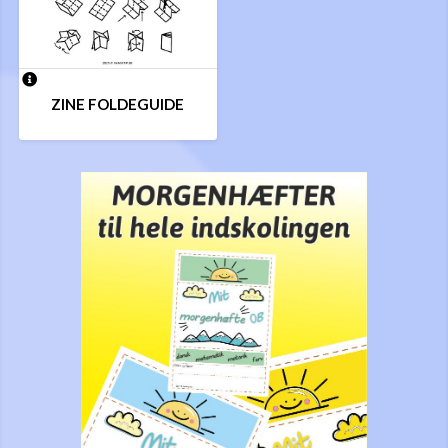
ZINE FOLDEGUIDE