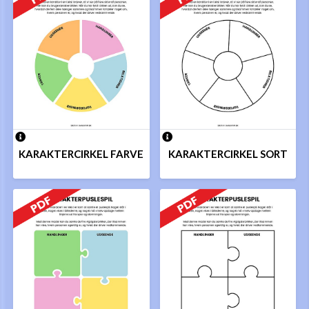
KARAKTERCIRKEL FARVE
KARAKTERCIRKEL SORT