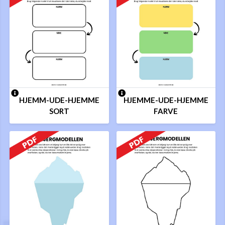
HJEMM-UDE-HJEMME
HJEMME-UDE-HJEMME
SORT
FARVE