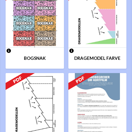
BOGSNAK
DRAGEMODEL FARVE