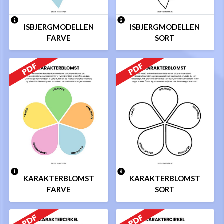
ISBJERGMODELLEN
ISBJERGMODELLEN
FARVE
SORT
KARAKTERBLOMST
KARAKTERBLOMST
FARVE
SORT