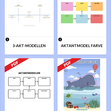
3-AKT-MODELLEN
AKTANTMODEL FARVE