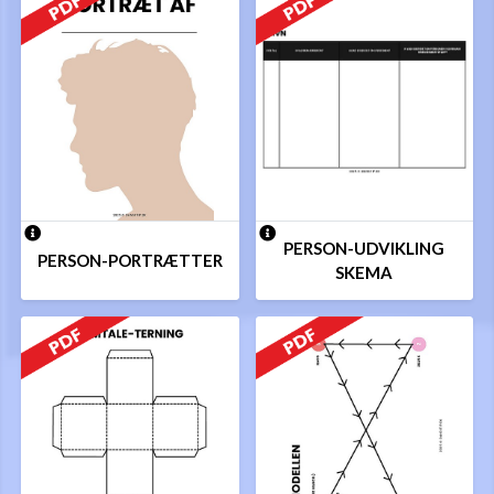
PERSON-UDVIKLING
PERSON-PORTRÆTTER
SKEMA