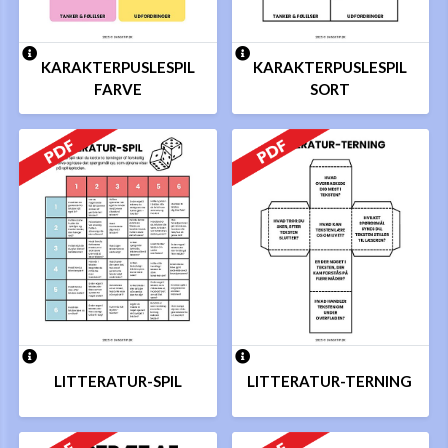
KARAKTERPUSLESPIL
KARAKTERPUSLESPIL
FARVE
SORT
LITTERATUR-SPIL
LITTERATUR-TERNING