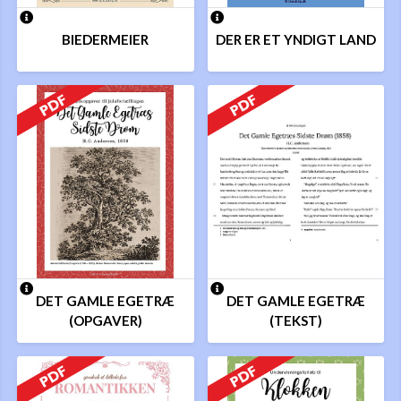
BIEDERMEIER
DER ER ET YNDIGT LAND
DET GAMLE EGETRÆ
DET GAMLE EGETRÆ
(OPGAVER)
(TEKST)