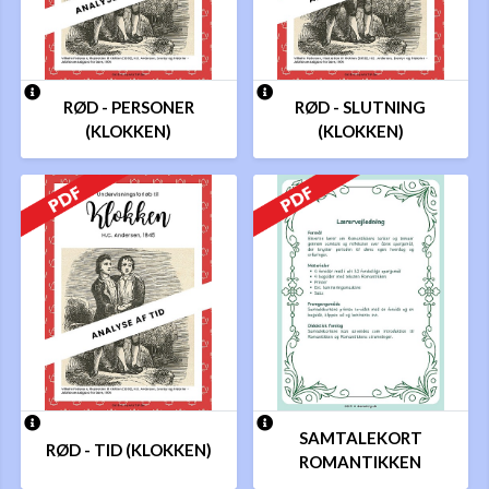
RØD - PERSONER
RØD - SLUTNING
(KLOKKEN)
(KLOKKEN)
SAMTALEKORT
RØD - TID (KLOKKEN)
ROMANTIKKEN