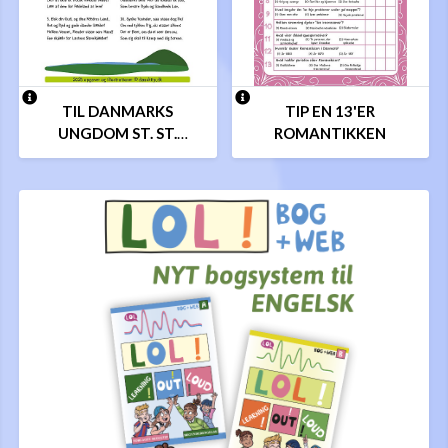
TIL DANMARKS
TIP EN 13'ER
UNGDOM ST. ST.
ROMANTIKKEN
BLICHER