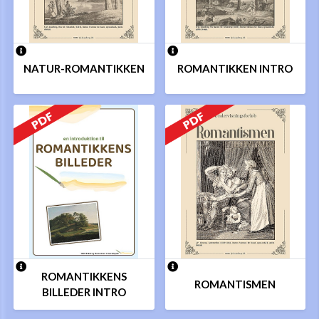
NATUR-ROMANTIKKEN
ROMANTIKKEN INTRO
ROMANTIKKENS
ROMANTISMEN
BILLEDER INTRO