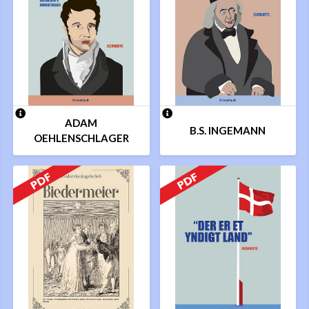
ADAM
B.S. INGEMANN
OEHLENSCHLAGER