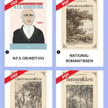
NATIONAL-
N.F.S. GRUNDTVIG
ROMANTIKKEN