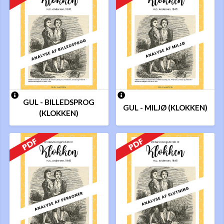
GUL - BILLEDSPROG
GUL - MILJØ (KLOKKEN)
(KLOKKEN)