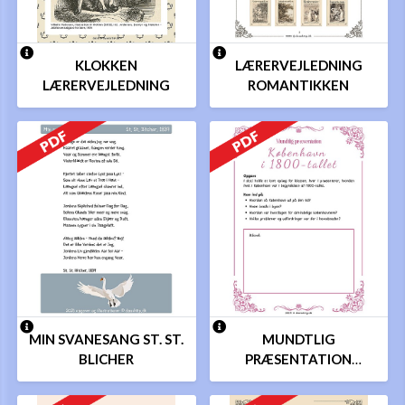
KLOKKEN
LÆRERVEJLEDNING
LÆRERVEJLEDNING
ROMANTIKKEN
MIN SVANESANG ST. ST.
MUNDTLIG
BLICHER
PRÆSENTATION
ROMANTIKKEN