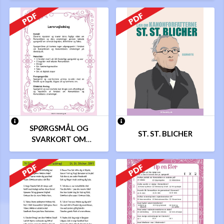
SPØRGSMÅL OG
ST. ST. BLICHER
SVARKORT OM
ROMANTIKKEN