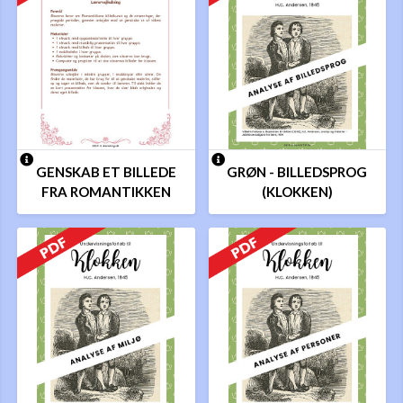
GENSKAB ET BILLEDE
GRØN - BILLEDSPROG
FRA ROMANTIKKEN
(KLOKKEN)