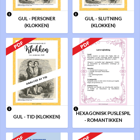
GUL - PERSONER
GUL - SLUTNING
(KLOKKEN)
(KLOKKEN)
HEXAGONISK PUSLESPIL
GUL - TID (KLOKKEN)
- ROMANTIKKEN